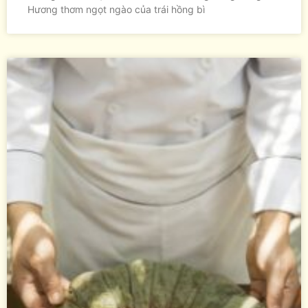
Hương thơm ngọt ngào của trái hồng bì