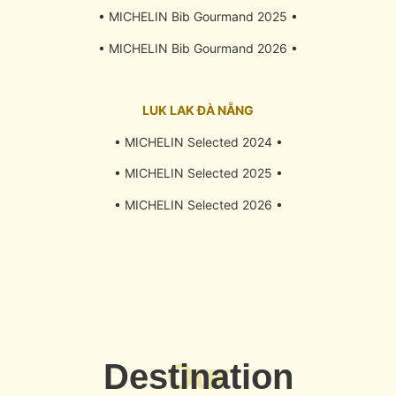
• MICHELIN Bib Gourmand 2025 •
• MICHELIN Bib Gourmand 2026 •
LUK LAK ĐÀ NẴNG
• MICHELIN Selected 2024 •
• MICHELIN Selected 2025 •
• MICHELIN Selected 2026 •
Destination
Our