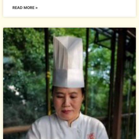
READ MORE »