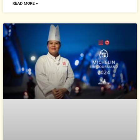
READ MORE »