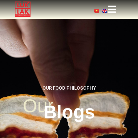
OUR FOOD PHILOSOPHY
Our
Blogs